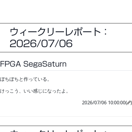
ウィークリーレポート：
2026/07/06
FPGA SegaSaturn
ぼちぼちと作っている。
けっこう、いい感じになったよ。
2026/07/06 10:00:00(
)