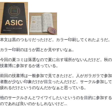
本文は黒のつもりだったけど、カラー印刷してくれたようだ。
カラー印刷のほうが図とか見やすいなぁ。
今回の夏コミは落選なので夏に出す場所がないんだけど、秋の
技書博に参加するか迷っている。
前回の技書博は一般参加で見てきたけど、人がガラガラで参加
者数が少ない印象だけが目立ったんだけど、サークル参加して
疲れるだけというのなんだかなぁと思っている。
他のサークルさんとワイワイしたいというのを目的に参加する
のであれば良いのかもしれないけど…