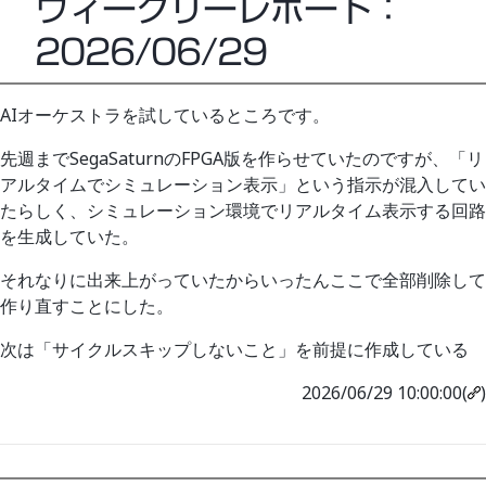
ウィークリーレポート：
2026/06/29
AIオーケストラを試しているところです。
先週までSegaSaturnのFPGA版を作らせていたのですが、「リ
アルタイムでシミュレーション表示」という指示が混入してい
たらしく、シミュレーション環境でリアルタイム表示する回路
を生成していた。
それなりに出来上がっていたからいったんここで全部削除して
作り直すことにした。
次は「サイクルスキップしないこと」を前提に作成している
2026/06/29 10:00:00(
)