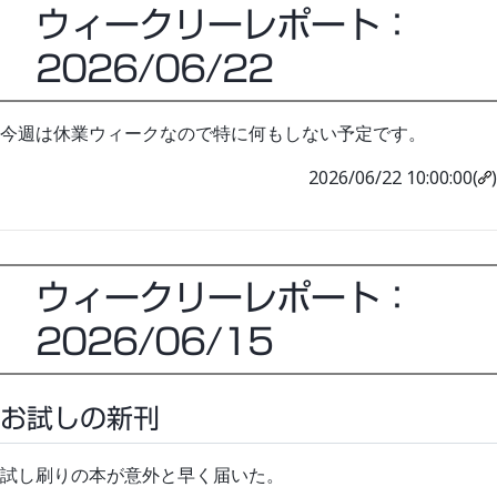
ウィークリーレポート：
2026/06/22
今週は休業ウィークなので特に何もしない予定です。
2026/06/22 10:00:00(
)
ウィークリーレポート：
2026/06/15
お試しの新刊
試し刷りの本が意外と早く届いた。