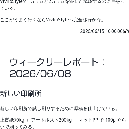
VivlioStyleで1カラムと2カラムを混ぜた構成するのに戸惑っ
ている。
ここがうまく行くならVivlioStyleへ完全移行かな。
2026/06/15 10:00:00(
)
ウィークリーレポート：
2026/06/08
新しい印刷所
新しい印刷所で試し刷りするために原稿を仕上げている。
上質紙70kg ＋ アートポスト200kg ＋ マットPP で 100p ぐら
いで刷ってみる。