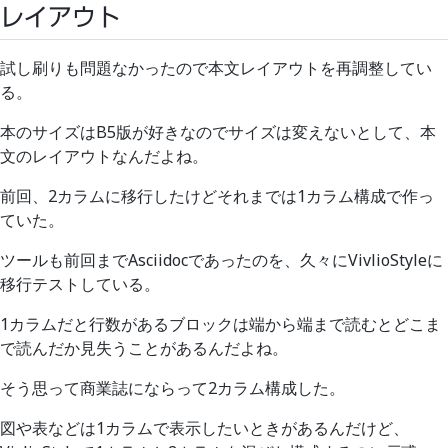
レイアウト
試し刷りも問題なかったので本文レイアウトを再調整してい
る。
本のサイズはB5版が好きなのでサイズは変えないとして、本
文のレイアウトなんだよね。
前回、2カラムに移行したけどそれまでは1カラム構成で作っ
ていた。
ツールも前回までAsciidocであったのを、久々にVivlioStyleに
移行テストしている。
1カラムだと行数があるブロックは端から端まで読むとどこま
で読んだか見失うことがあるんだよね。
そう思って商業誌にならって2カラム構成した。
図や表などは1カラムで表示したいときがあるんだけど、